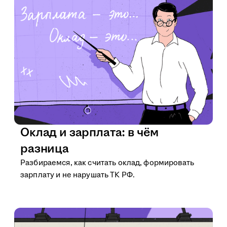
Оклад и зарплата: в чём
разница
Разбираемся, как считать оклад, формировать
зарплату и не нарушать ТК РФ.