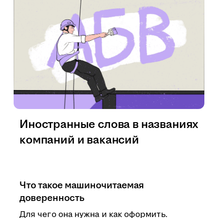
Иностранные слова в названиях
компаний и вакансий
Что такое машиночитаемая
доверенность
Для чего она нужна и как оформить.