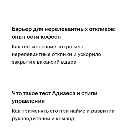
Барьер для нерелевантных откликов:
опыт сети кофеен
Как тестирование сократило
нерелевантные отклики и ускорило
закрытие вакансий вдвое
Что такое тест Адизеса и стили
управления
Как применять его при найме и развитии
руководителей и команд.