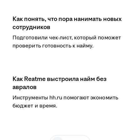
Как понять, что пора нанимать новых
сотрудников
Подготовили чек-лист, который поможет
проверить готовность к найму.
Как Reatme выстроила найм без
авралов
Инструменты hh.ru помогают экономить
бюджет и время.