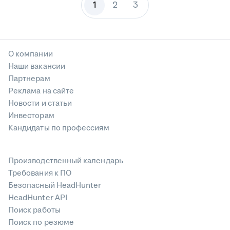
1
2
3
О компании
Наши вакансии
Партнерам
Реклама на сайте
Новости и статьи
Инвесторам
Кандидаты по профессиям
Производственный календарь
Требования к ПО
Безопасный HeadHunter
HeadHunter API
Поиск работы
Поиск по резюме