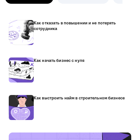
Как отказать в повышении и не потерять
сотрудника
Как начать бизнес с нуля
Как выстроить найм в строительном бизнесе