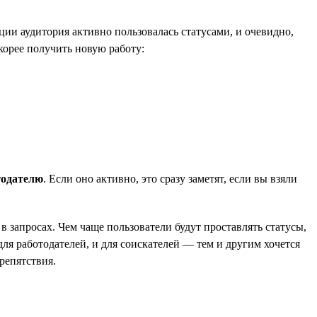
ии аудитория активно пользовалась статусами, и очевидно,
корее получить новую работу:
тодателю
. Если оно активно, это сразу заметят, если вы взяли
в запросах. Чем чаще пользователи будут проставлять статусы,
ля работодателей, и для соискателей — тем и другим хочется
репятствия.