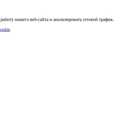
аботу нашего веб-сайта и анализировать сетевой трафик.
ookie