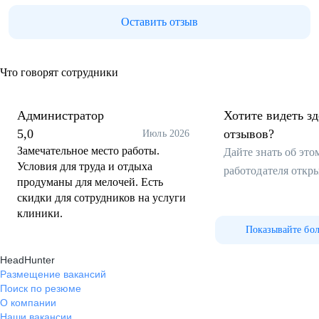
Оставить отзыв
Что говорят сотрудники
Администратор
Хотите видеть з
5,0
отзывов?
Июль 2026
Замечательное место работы.
Дайте знать об эт
Условия для труда и отдыха
работодателя откр
продуманы для мелочей. Есть
скидки для сотрудников на услуги
клиники.
Показывайте бо
HeadHunter
Размещение вакансий
Поиск по резюме
О компании
Наши вакансии