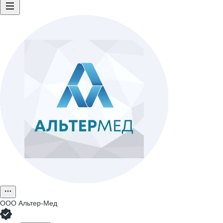
ООО
Альтер-Мед