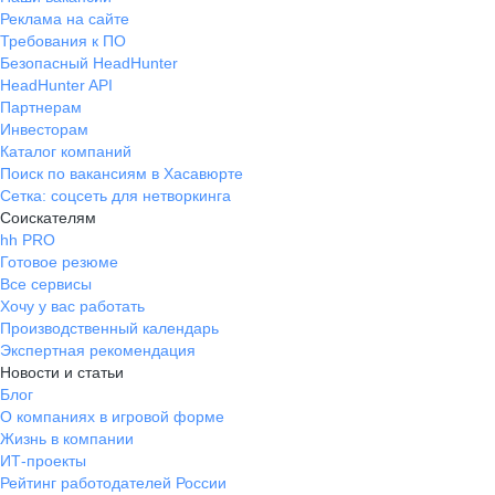
Реклама на сайте
Требования к ПО
Безопасный HeadHunter
HeadHunter API
Партнерам
Инвесторам
Каталог компаний
Поиск по вакансиям в Хасавюрте
Сетка: соцсеть для нетворкинга
Соискателям
hh PRO
Готовое резюме
Все сервисы
Хочу у вас работать
Производственный календарь
Экспертная рекомендация
Новости и статьи
Блог
О компаниях в игровой форме
Жизнь в компании
ИТ-проекты
Рейтинг работодателей России