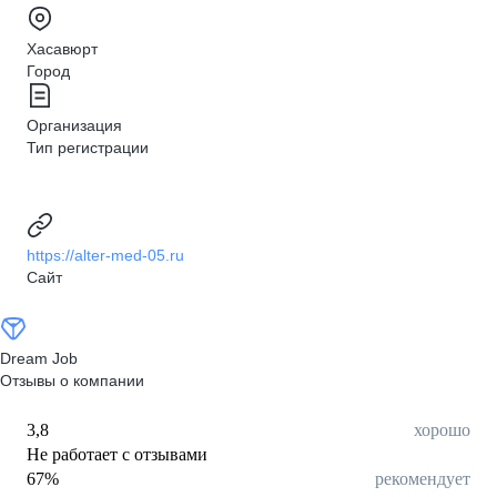
Хасавюрт
Город
Организация
Тип регистрации
https://alter-med-05.ru
Сайт
Dream Job
Отзывы о компании
3,8
хорошо
Не работает с отзывами
67
%
рекомендует