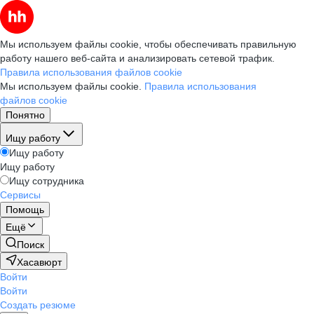
Мы используем файлы cookie, чтобы обеспечивать правильную
работу нашего веб-сайта и анализировать сетевой трафик.
Правила использования файлов cookie
Мы используем файлы cookie.
Правила использования
файлов cookie
Понятно
Ищу работу
Ищу работу
Ищу работу
Ищу сотрудника
Сервисы
Помощь
Ещё
Поиск
Хасавюрт
Войти
Войти
Создать резюме