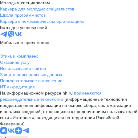
Молодым специалистам
Карьера для молодых специалистов
Школа программистов
Карьера в некоммерческих организациях
Боты для уведомлений
Мобильное приложение
Этика и комплаенс
Оказание услуг
Использование сайтов
Защита персональных данных
Пользовательское соглашение
ИТ аккредитация
На информационном ресурсе hh.ru
применяются
рекомендательные технологии
(информационные технологии
предоставления информации на основе сбора, систематизации
и анализа сведений, относящихся к предпочтениям пользователей
сети «Интернет», находящихся на территории Российской
Федерации)