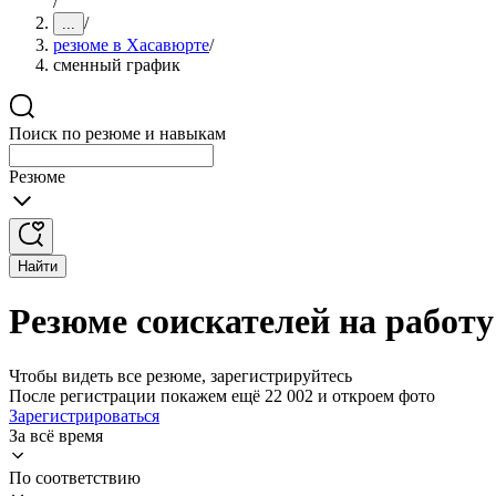
/
/
...
резюме в Хасавюрте
/
сменный график
Поиск по резюме и навыкам
Резюме
Найти
Резюме соискателей на работ
Чтобы видеть все резюме, зарегистрируйтесь
После регистрации покажем ещё 22 002 и откроем фото
Зарегистрироваться
За всё время
По соответствию