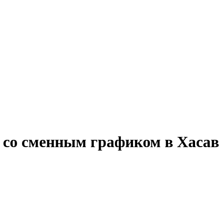
у со сменным графиком в Хаса