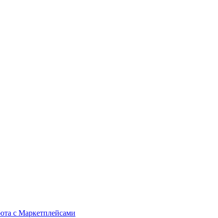
бота с Маркетплейсами