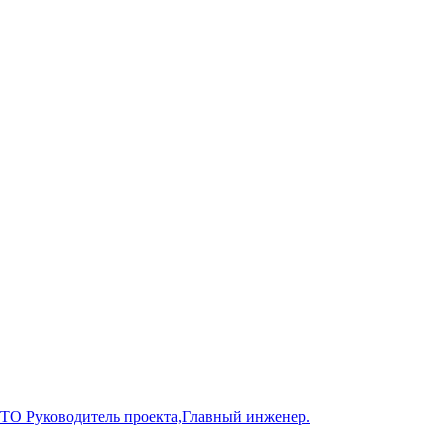
ПТО Руководитель проекта,Главный инженер.