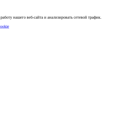
аботу нашего веб-сайта и анализировать сетевой трафик.
ookie