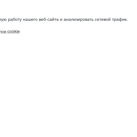
ую работу нашего веб-сайта и анализировать сетевой трафик.
ов cookie