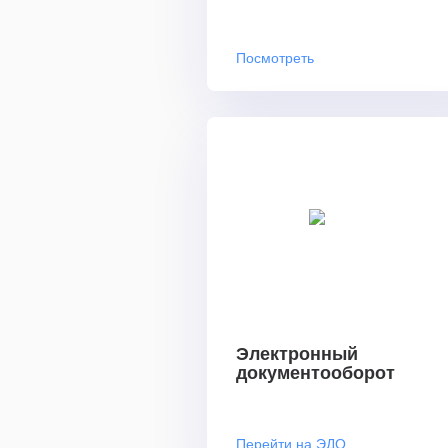
Посмотреть
Электронный
документооборот
Перейти на ЭДО