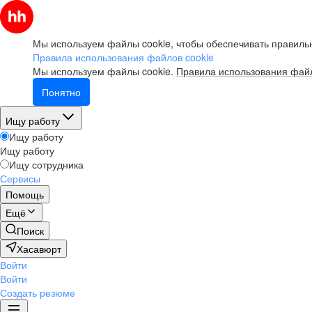
Мы используем файлы cookie, чтобы обеспечивать правильн
Правила использования файлов cookie
Мы используем файлы cookie.
Правила использования файл
Понятно
Ищу работу
Ищу работу
Ищу работу
Ищу сотрудника
Сервисы
Помощь
Ещё
Поиск
Хасавюрт
Войти
Войти
Создать резюме