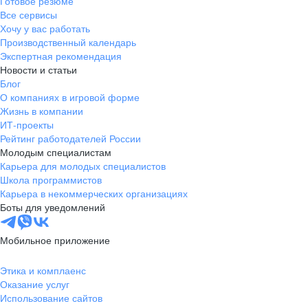
Готовое резюме
Все сервисы
Хочу у вас работать
Производственный календарь
Экспертная рекомендация
Новости и статьи
Блог
О компаниях в игровой форме
Жизнь в компании
ИТ-проекты
Рейтинг работодателей России
Молодым специалистам
Карьера для молодых специалистов
Школа программистов
Карьера в некоммерческих организациях
Боты для уведомлений
Мобильное приложение
Этика и комплаенс
Оказание услуг
Использование сайтов