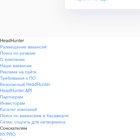
HeadHunter
Размещение вакансий
Поиск по резюме
О компании
Наши вакансии
Реклама на сайте
Требования к ПО
Безопасный HeadHunter
HeadHunter API
Партнерам
Инвесторам
Каталог компаний
Поиск по вакансиям в Хасавюрте
Сетка: соцсеть для нетворкинга
Соискателям
hh PRO