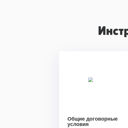
Инст
Общие договорные
условия