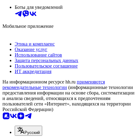
Боты для уведомлений
Мобильное приложение
Этика и комплаенс
Оказание услуг
Использование сайтов
Защита персональных данных
Пользовательское соглашение
ИТ аккредитация
На информационном ресурсе hh.ru
применяются
рекомендательные технологии
(информационные технологии
предоставления информации на основе сбора, систематизации
и анализа сведений, относящихся к предпочтениям
пользователей сети «Интернет», находящихся на территории
Российской Федерации)
Русский