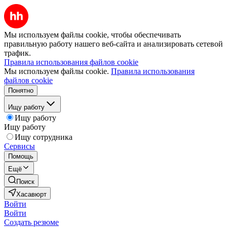
Мы используем файлы cookie, чтобы обеспечивать
правильную работу нашего веб-сайта и анализировать сетевой
трафик.
Правила использования файлов cookie
Мы используем файлы cookie.
Правила использования
файлов cookie
Понятно
Ищу работу
Ищу работу
Ищу работу
Ищу сотрудника
Сервисы
Помощь
Ещё
Поиск
Хасавюрт
Войти
Войти
Создать резюме