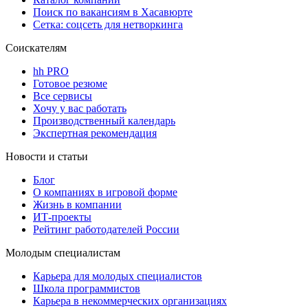
Поиск по вакансиям в Хасавюрте
Сетка: соцсеть для нетворкинга
Соискателям
hh PRO
Готовое резюме
Все сервисы
Хочу у вас работать
Производственный календарь
Экспертная рекомендация
Новости и статьи
Блог
О компаниях в игровой форме
Жизнь в компании
ИТ-проекты
Рейтинг работодателей России
Молодым специалистам
Карьера для молодых специалистов
Школа программистов
Карьера в некоммерческих организациях