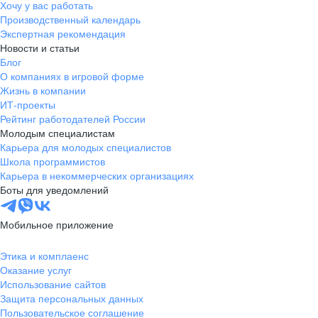
Хочу у вас работать
Производственный календарь
Экспертная рекомендация
Новости и статьи
Блог
О компаниях в игровой форме
Жизнь в компании
ИТ-проекты
Рейтинг работодателей России
Молодым специалистам
Карьера для молодых специалистов
Школа программистов
Карьера в некоммерческих организациях
Боты для уведомлений
Мобильное приложение
Этика и комплаенс
Оказание услуг
Использование сайтов
Защита персональных данных
Пользовательское соглашение