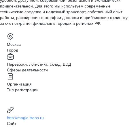
удобной, доступной, современной, безопасной и экономически
привлекательной. Для этого мы используем современные
технические средства и надежный транспорт, собственный опыт
работы, расширение географии доставки и приближение к клиенту
за счет открытия филиалов в городах и регионах РФ.
Москва
Город
Перевозки, логистика, склад, ВЭД
Сферы деятельности
Организация
Тип регистрации
http://magic-trans.ru
Сайт