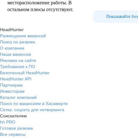
месторасположение работы. В
остальном плюсы отсутствуют.
Показывайте бо
HeadHunter
Размещение вакансий
Поиск по резюме
О компании
Наши вакансии
Реклама на сайте
Требования к ПО
Безопасный HeadHunter
HeadHunter API
Партнерам
Инвесторам
Каталог компаний
Поиск по вакансиям в Хасавюрте
Сетка: соцсеть для нетворкинга
Соискателям
hh PRO
Готовое резюме
Все сервисы