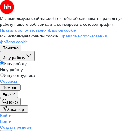
Мы используем файлы cookie, чтобы обеспечивать правильную
работу нашего веб-сайта и анализировать сетевой трафик.
Правила использования файлов cookie
Мы используем файлы cookie.
Правила использования
файлов cookie
Понятно
Ищу работу
Ищу работу
Ищу работу
Ищу сотрудника
Сервисы
Помощь
Ещё
Поиск
Хасавюрт
Войти
Войти
Создать резюме