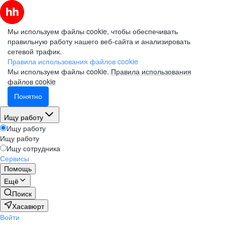
Мы используем файлы cookie, чтобы обеспечивать
правильную работу нашего веб-сайта и анализировать
сетевой трафик.
Правила использования файлов cookie
Мы используем файлы cookie.
Правила использования
файлов cookie
Понятно
Ищу работу
Ищу работу
Ищу работу
Ищу сотрудника
Сервисы
Помощь
Ещё
Поиск
Хасавюрт
Войти