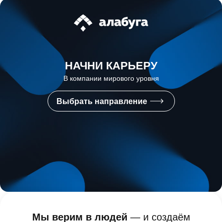
НАЧНИ КАРЬЕРУ
В компании мирового уровня
Выбрать направление
Мы верим в людей
— и создаём