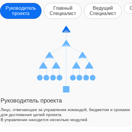
Руководитель
Главный
Ведущий
проекта
Специалист
Специалист
Руководитель проекта
Лицо, отвечающее за управление командой, бюджетом и сроками
для достижения целей проекта.
В управлении находится несколько модулей.