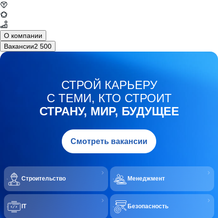
О компании
Вакансии
2 500
СТРОЙ КАРЬЕРУ
С ТЕМИ, КТО СТРОИТ
СТРАНУ, МИР, БУДУЩЕЕ
Смотреть вакансии
Строительство
Менеджмент
IT
Безопасность