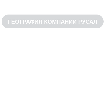
ГЕОГРАФИЯ КОМПАНИИ РУСАЛ