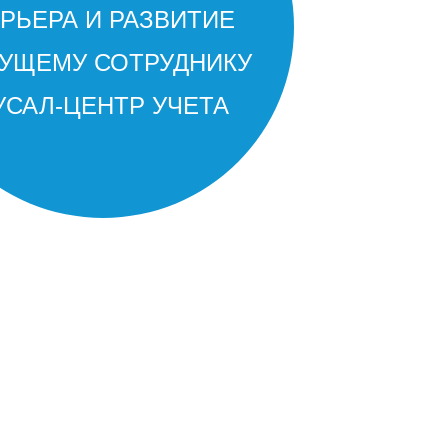
РЬЕРА И РАЗВИТИЕ
ДУЩЕМУ СОТРУДНИКУ
УСАЛ-ЦЕНТР УЧЕТА