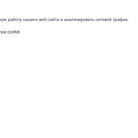
ую работу нашего веб-сайта и анализировать сетевой трафик.
ов cookie