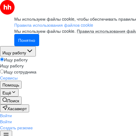
Мы используем файлы cookie, чтобы обеспечивать правильн
Правила использования файлов cookie
Мы используем файлы cookie.
Правила использования файл
Понятно
Ищу работу
Ищу работу
Ищу работу
Ищу сотрудника
Сервисы
Помощь
Ещё
Поиск
Хасавюрт
Войти
Войти
Создать резюме