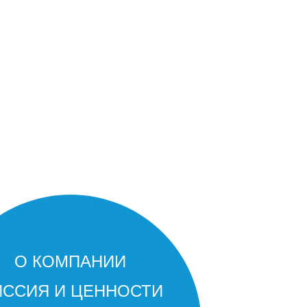
О КОМПАНИИ
ССИЯ И ЦЕННОСТИ