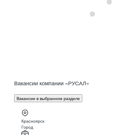
Вакансии компании «
РУСАЛ
»
Вакансии в выбранном разделе
Красноярск
Город