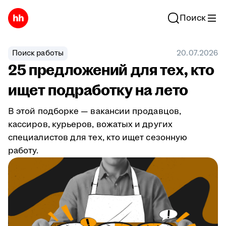
Поиск
Поиск работы
20.07.2026
25 предложений для тех, кто
ищет подработку на лето
В этой подборке — вакансии продавцов,
кассиров, курьеров, вожатых и других
специалистов для тех, кто ищет сезонную
работу.