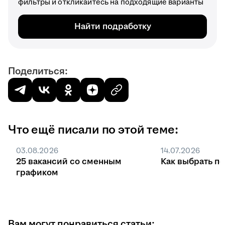
фильтры и откликайтесь на подходящие варианты
Найти подработку
Поделиться:
Что ещё писали по этой теме:
03.08.2026
14.07.2026
25 вакансий со сменным
Как выбрать п
графиком
Вам могут понравиться статьи: