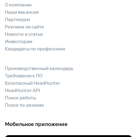
О компании
Наши вакансии
Партнерам
Реклама на сайте
Новости и статьи
Инвесторам
Кандидаты по профессиям
Производственный календарь
Требования к ПО
Безопасный HeadHunter
HeadHunter API
Поиск работы
Поиск по резюме
Мобильное приложение