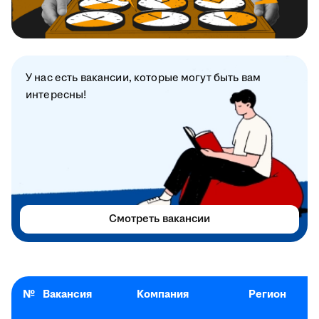
У нас есть вакансии, которые могут быть вам
интересны!
Смотреть вакансии
№
Вакансия
Компания
Регион