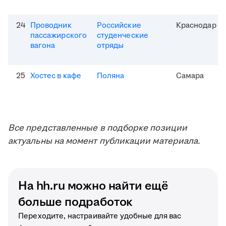
24
Проводник
Российские
Краснодар
пассажирского
студенческие
вагона
отряды
25
Хостес в кафе
Поляна
Самара
Все представленные в подборке позиции
актуальны на момент публикации материала.
На hh.ru можно найти ещё
больше подработок
Переходите, настраивайте удобные для вас