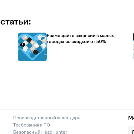
статьи:
Размещайте вакансии в малых
городах со скидкой от 50%
М
Производственный календарь
Требования к ПО
Безопасный HeadHunter