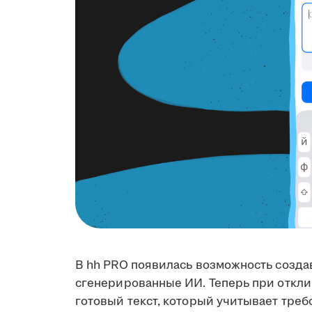
В hh PRO появилась возможность созда
сгенерированные ИИ. Теперь при откли
готовый текст, который учитывает треб