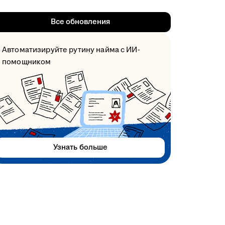
Все обновления
Автоматизируйте рутину найма с ИИ-
помощником
Узнать больше