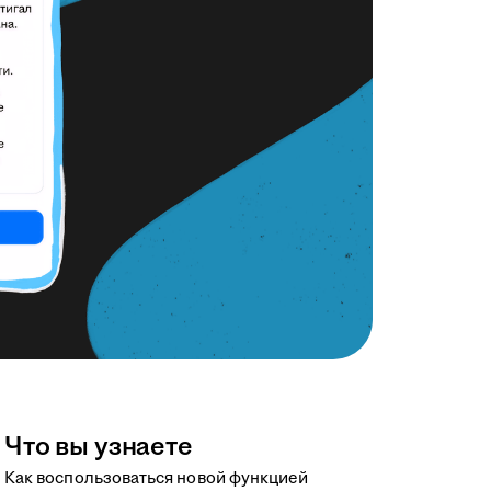
Что вы узнаете
Как воспользоваться новой функцией