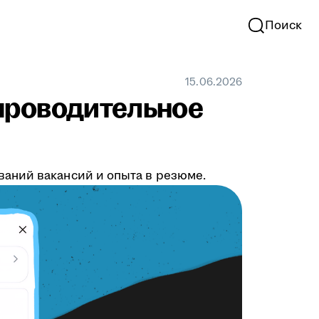
Поиск
15.06.2026
проводительное
аний вакансий и опыта в резюме.