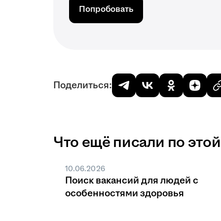
Попробовать
Поделиться:
Что ещё писали по этой
10.06.2026
Поиск вакансий для людей с
особенностями здоровья