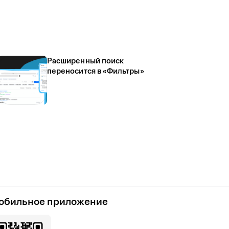
Расширенный поиск
переносится в «Фильтры»
обильное приложение