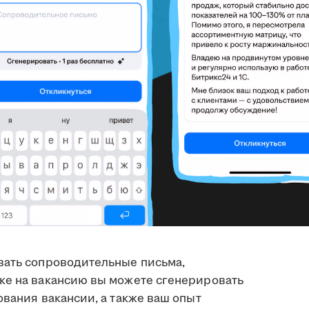
вать сопроводительные письма,
ке на вакансию вы можете сгенерировать
ования вакансии, а также ваш опыт