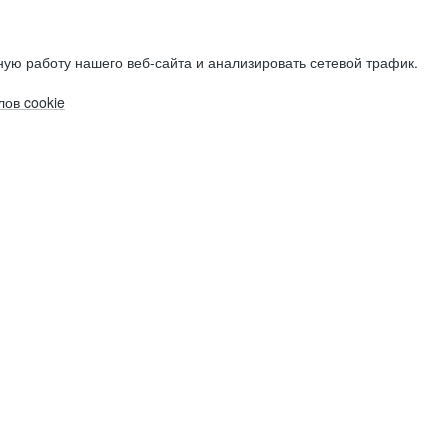
ую работу нашего веб-сайта и анализировать сетевой трафик.
ов cookie