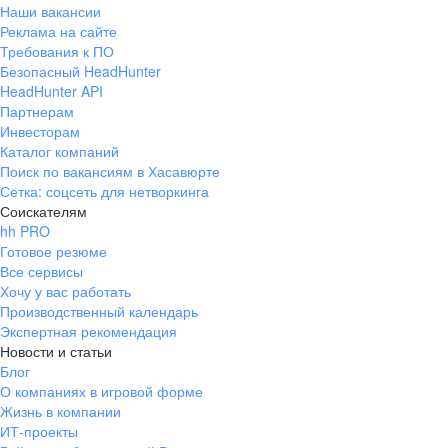
Наши вакансии
Реклама на сайте
Требования к ПО
Безопасный HeadHunter
HeadHunter API
Партнерам
Инвесторам
Каталог компаний
Поиск по вакансиям в Хасавюрте
Сетка: соцсеть для нетворкинга
Соискателям
hh PRO
Готовое резюме
Все сервисы
Хочу у вас работать
Производственный календарь
Экспертная рекомендация
Новости и статьи
Блог
О компаниях в игровой форме
Жизнь в компании
ИТ-проекты