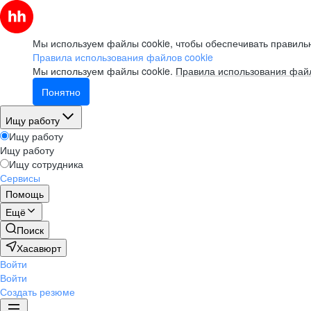
Мы используем файлы cookie, чтобы обеспечивать правильн
Правила использования файлов cookie
Мы используем файлы cookie.
Правила использования файл
Понятно
Ищу работу
Ищу работу
Ищу работу
Ищу сотрудника
Сервисы
Помощь
Ещё
Поиск
Хасавюрт
Войти
Войти
Создать резюме