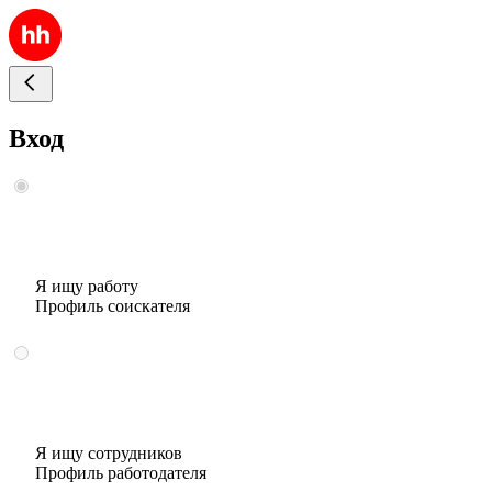
Вход
Я ищу работу
Профиль соискателя
Я ищу сотрудников
Профиль работодателя