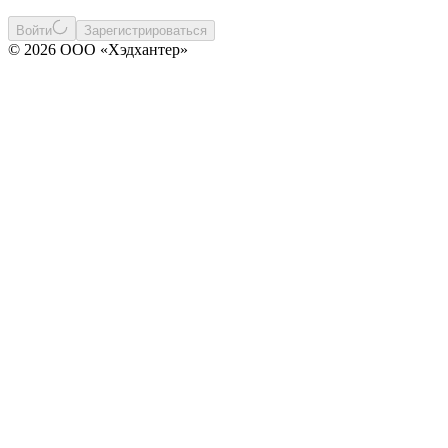
Войти
Зарегистрироваться
© 2026 ООО «Хэдхантер»