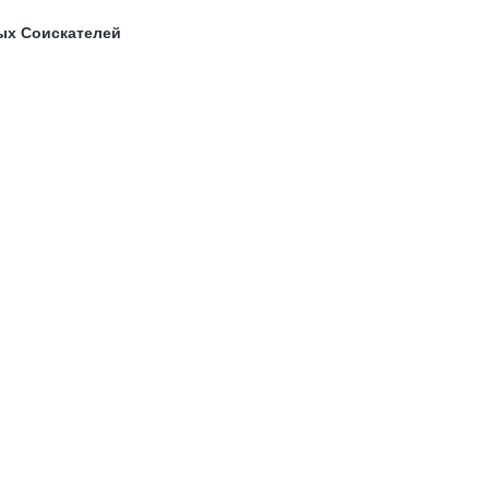
ых Соискателей