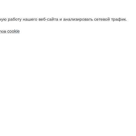
ую работу нашего веб-сайта и анализировать сетевой трафик.
ов cookie