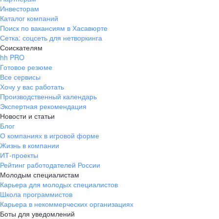
Инвесторам
Каталог компаний
Поиск по вакансиям в Хасавюрте
Сетка: соцсеть для нетворкинга
Соискателям
hh PRO
Готовое резюме
Все сервисы
Хочу у вас работать
Производственный календарь
Экспертная рекомендация
Новости и статьи
Блог
О компаниях в игровой форме
Жизнь в компании
ИТ-проекты
Рейтинг работодателей России
Молодым специалистам
Карьера для молодых специалистов
Школа программистов
Карьера в некоммерческих организациях
Боты для уведомлений