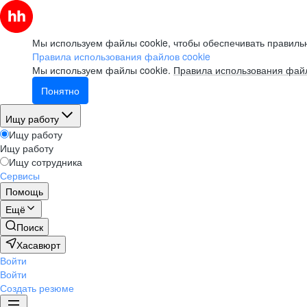
Мы используем файлы cookie, чтобы обеспечивать правильн
Правила использования файлов cookie
Мы используем файлы cookie.
Правила использования файл
Понятно
Ищу работу
Ищу работу
Ищу работу
Ищу сотрудника
Сервисы
Помощь
Ещё
Поиск
Хасавюрт
Войти
Войти
Создать резюме