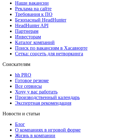
Наши вакансии
Реклама на сайте
Требования к ПО
Безопасный HeadHunter
HeadHunter API
Партнерам
Инвесторам
Каталог компаний
Поиск по вакансиям в Хасавюрте
Сетка: соцсеть для нетворкинга
Соискателям
hh PRO
Готовое резюме
Все сервисы
Хочу у вас работать
Производственный календарь
Экспертная рекомендация
Новости и статьи
Блог
О компаниях в игровой форме
Жизнь в компании