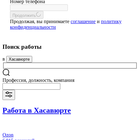
Номер телефона
Продолжить
Продолжая, вы принимаете
соглашение
и
политику
конфиденциальности
Поиск работы
в
Хасавюрте
Профессия, должность, компания
Работа в Хасавюрте
Ozon