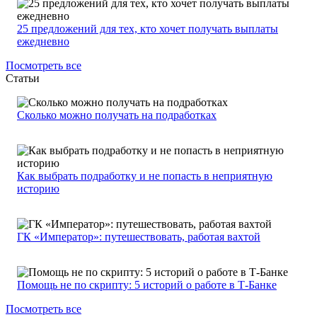
25 предложений для тех, кто хочет получать выплаты
ежедневно
Посмотреть все
Статьи
Сколько можно получать на подработках
Как выбрать подработку и не попасть в неприятную
историю
ГК «Император»: путешествовать, работая вахтой
Помощь не по скрипту: 5 историй о работе в Т-Банке
Посмотреть все