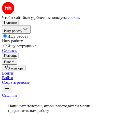
Чтобы сайт был удобнее, используем
cookies
Понятно
Ищу работу
Ищу работу
Ищу работу
Ищу сотрудника
Сервисы
Помощь
Ещё
Хасавюрт
Войти
Войти
Создать резюме
Catch me
Напишите телефон, чтобы работодатели могли
предложить вам работу