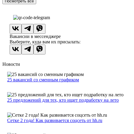
Посмотреть все
Вакансии в мессенджере
Выберите, куда вам их присылать:
Новости
25 вакансий со сменным графиком
25 предложений для тех, кто ищет подработку на лето
Сетке 2 года! Как развивается соцсеть от hh.ru