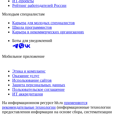
ИТ-проекты
Рейтинг работодателей России
Молодым специалистам
Карьера для молодых специалистов
Школа программистов
Карьера в некоммерческих организациях
Боты для уведомлений
Мобильное приложение
Этика и комплаенс
Оказание услуг
Использование сайтов
Защита персональных данных
Пользовательское соглашение
ИТ аккредитация
На информационном ресурсе hh.ru
применяются
рекомендательные технологии
(информационные технологии
предоставления информации на основе сбора, систематизации